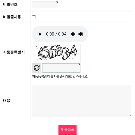
비밀번호
비밀글사용
자동등록방지
자동등록방지 숫자를 순서대로 입력하세요.
내용