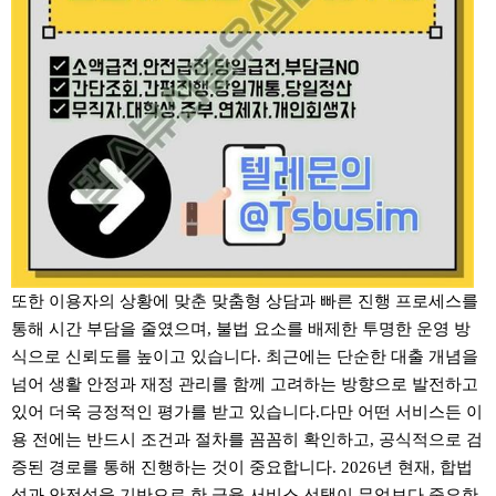
또한 이용자의 상황에 맞춘 맞춤형 상담과 빠른 진행 프로세스를
통해 시간 부담을 줄였으며, 불법 요소를 배제한 투명한 운영 방
식으로 신뢰도를 높이고 있습니다. 최근에는 단순한 대출 개념을
넘어 생활 안정과 재정 관리를 함께 고려하는 방향으로 발전하고
있어 더욱 긍정적인 평가를 받고 있습니다.다만 어떤 서비스든 이
용 전에는 반드시 조건과 절차를 꼼꼼히 확인하고, 공식적으로 검
증된 경로를 통해 진행하는 것이 중요합니다. 2026년 현재, 합법
성과 안전성을 기반으로 한 금융 서비스 선택이 무엇보다 중요한